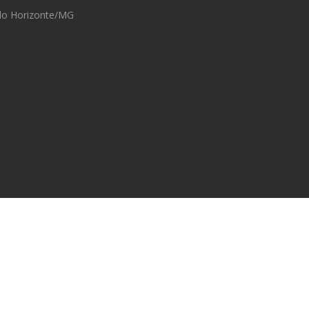
lo Horizonte/MG