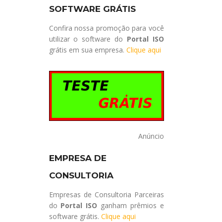
SOFTWARE GRÁTIS
Confira nossa promoção para você
utilizar o software do
Portal ISO
grátis em sua empresa.
Clique aqui
Anúncio
EMPRESA DE
CONSULTORIA
Empresas de Consultoria Parceiras
do
Portal ISO
ganham prêmios e
software grátis.
Clique aqui