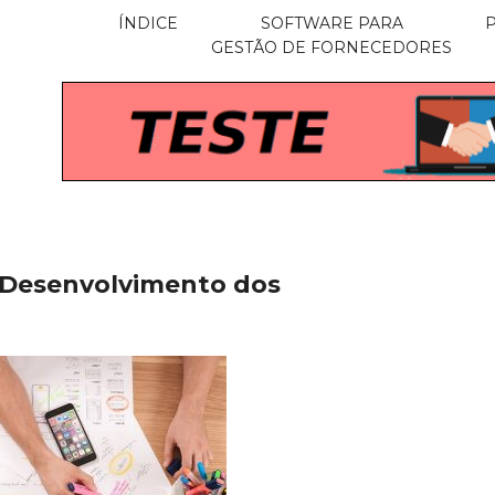
ÍNDICE
SOFTWARE PARA
GESTÃO DE FORNECEDORES
 Desenvolvimento dos