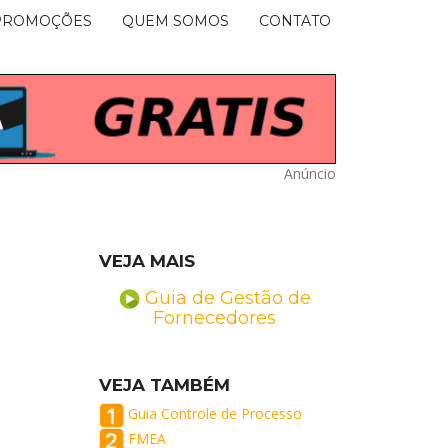
PROMOÇÕES
QUEM SOMOS
CONTATO
Anúncio
VEJA MAIS
Guia de Gestão de
Fornecedores
VEJA TAMBÉM
Guia Controle de Processo
FMEA