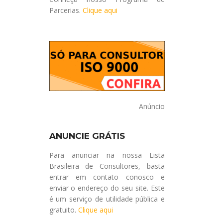
Parcerias.
Clique aqui
Anúncio
ANUNCIE GRÁTIS
Para anunciar na nossa Lista
Brasileira de Consultores, basta
entrar em contato conosco e
enviar o endereço do seu site. Este
é um serviço de utilidade pública e
gratuito.
Clique aqui